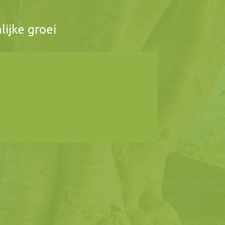
lijke groei