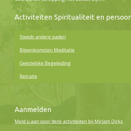
Activiteiten Spiritualiteit en persoon
Steeds andere paden
Bijeenkomsten Meditatie
Geestelijke Begeleiding
Retraite
Aanmelden
Meld u aan voor deze activiteiten bij Mirjam Dirkx