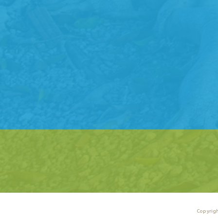
Copyrigh