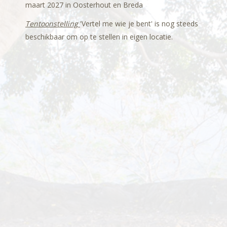
maart 2027 in Oosterhout en Breda
Tentoonstelling
'Vertel me wie je bent' is nog steeds
beschikbaar om op te stellen in eigen locatie.