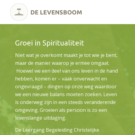
Groei in Spiritualiteit
Niet wat je overkomt maakt je tot wie je bent,
maar de manier waarop je ermee omgaat.
Hoewel we een deel van ons leven in de hand
hebben, komen er – vaak onverwacht en
ongevraagd – dingen op onze weg waardoor
we een nieuwe balans moeten zoeken. Leven
is onderweg zijn in een steeds veranderende
omgeving. Groeien als persoon is zo een
levenslange uitdaging.
De Leergang Begeleiding Christelijke