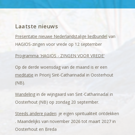
Laatste nieuws
Presentatie nieuwe Nederlandstalige liedbundel
van
HAGIOS-zingen voor vrede op 12 september
Programma 'HAGIOS - ZINGEN VOOR VREDE'
Op de derde woensdag van de maand is er een
meditatie
in Priorij Sint-Catharinadal in Oosterhout
(NB).
Wandeling
in de wijngaard van Sint-Catharinadal in
Oosterhout (NB) op zondag 20 september.
Steeds andere paden
: je eigen spiritualiteit ontdekken
. Maandelijks van november 2026 tot maart 2027 in
Oosterhout en Breda