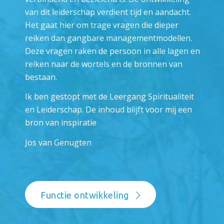
van dit leiderschap verdient tijd en aandacht.
Het gaat hier om trage vragen die dieper
reiken dan gangbare managementmodellen.
Deze vragen raken de persoon in alle lagen en
reiken naar de wortels en de bronnen van
bestaan.
Ik ben gestopt met de Leergang Spiritualiteit
en Leiderschap. De inhoud blijft voor mij een
bron van inspiratie
Jos van Genugten
Functie ontwikkeling