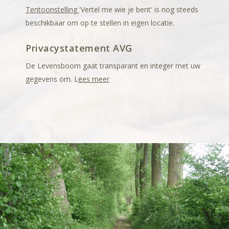
Tentoonstelling
'Vertel me wie je bent' is nog steeds
beschikbaar om op te stellen in eigen locatie.
Privacystatement AVG
De Levensboom gaat transparant en integer met uw
gegevens om. L
ees meer