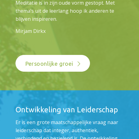
Meditatie is in zijn oude vorm gestopt. Met
thema’s uit de leerlang hoop ik anderen te
blijven inspireren.
Mirjam Dirkx
Persoonlijke groei
Ontwikkeling van Leiderschap
Er is een grote maatschappelijke vraag naar
leiderschap dat integer, authentiek,
verbindend en bezielend is. De ontwikkeling