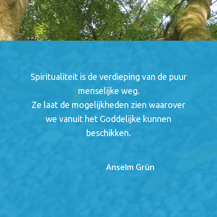
Spiritualiteit is de verdieping van de puur
menselijke weg.
Ze laat de mogelijkheden zien waarover
we vanuit het Goddelijke kunnen
beschikken.
Anselm Grün