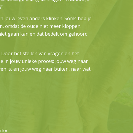
’.
 jouw leven anders klinken. Soms heb je
n, omdat de oude niet meer kloppen.
 niet gaan kan en dat bedelt om gehoord
e. Door het stellen van vragen en het
e in jouw unieke proces: jouw weg naar
en is, en jouw weg naar buiten, naar wat
irkx