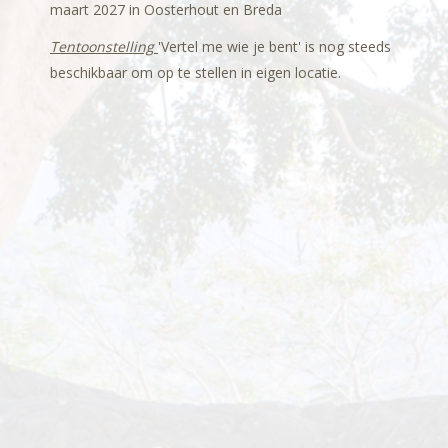
maart 2027 in Oosterhout en Breda
Tentoonstelling
'Vertel me wie je bent' is nog steeds
beschikbaar om op te stellen in eigen locatie.